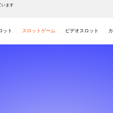
ています
ロット
スロットゲーム
ビデオスロット
カ