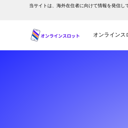
当サイトは、海外在住者に向けて情報を発信し
コ
ン
テ
オンラインス
ン
ツ
へ
ス
キ
ッ
プ