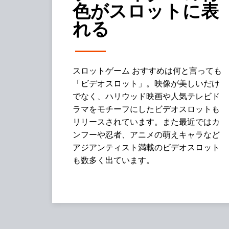
色がスロットに表
れる
スロットゲーム おすすめは何と言っても
「ビデオスロット」。映像が美しいだけ
でなく、ハリウッド映画や人気テレビド
ラマをモチーフにしたビデオスロットも
リリースされています。また最近ではカ
ンフーや忍者、アニメの萌えキャラなど
アジアンティスト満載のビデオスロット
も数多く出ています。