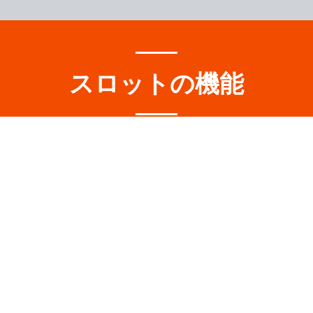
スロットの機能
ンの様なボーナスゲームと言った様々な要素が盛込まれています
リースピン突入して配当が倍になったりと勝利金獲得のチャン
機能が搭載されています。例えばメガウェイズ機能などランダ
。3つ同じ絵柄が揃うと配当金が貰えるのでスロットの中でも
クイックリンク
お